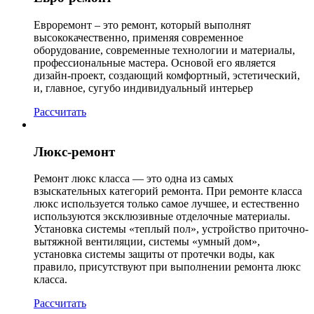
Евроремонт – это ремонт, который выполнят
высококачественно, применяя современное
оборудование, современные технологии и материалы,
профессиональные мастера. Основой его является
дизайн-проект, создающий комфортный, эстетический,
и, главное, сугубо индивидуальный интерьер
Рассчитать
Люкс-ремонт
Ремонт люкс класса — это одна из самых
взыскательных категорий ремонта. При ремонте класса
люкс используется только самое лучшее, и естественно
используются эксклюзивные отделочные материалы.
Установка системы «теплый пол», устройство приточно-
вытяжной вентиляции, системы «умный дом»,
установка системы защиты от протечки воды, как
правило, присутствуют при выполнении ремонта люкс
класса.
Рассчитать