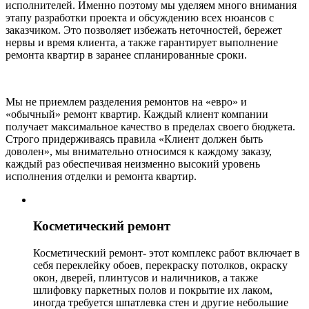
исполнителей. Именно поэтому мы уделяем много внимания
этапу разработки проекта и обсуждению всех нюансов с
заказчиком. Это позволяет избежать неточностей, бережет
нервы и время клиента, а также гарантирует выполнение
ремонта квартир в заранее спланированные сроки.
Мы не приемлем разделения ремонтов на «евро» и
«обычный» ремонт квартир. Каждый клиент компании
получает максимальное качество в пределах своего бюджета.
Строго придерживаясь правила «Клиент должен быть
доволен», мы внимательно относимся к каждому заказу,
каждый раз обеспечивая неизменно высокий уровень
исполнения отделки и ремонта квартир.
Косметический ремонт
Косметический ремонт- этот комплекс работ включает в
себя переклейку обоев, перекраску потолков, окраску
окон, дверей, плинтусов и наличников, а также
шлифовку паркетных полов и покрытие их лаком,
иногда требуется шпатлевка стен и другие небольшие