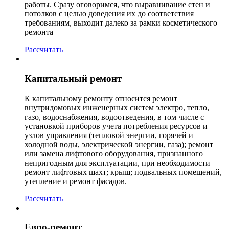
работы. Сразу оговоримся, что выравнивание стен и
потолков с целью доведения их до соответствия
требованиям, выходит далеко за рамки косметического
ремонта
Рассчитать
Капитальный ремонт
К капитальному ремонту относится ремонт
внутридомовых инженерных систем электро, тепло,
газо, водоснабжения, водоотведения, в том числе с
установкой приборов учета потребления ресурсов и
узлов управления (тепловой энергии, горячей и
холодной воды, электрической энергии, газа); ремонт
или замена лифтового оборудования, признанного
непригодным для эксплуатации, при необходимости
ремонт лифтовых шахт; крыш; подвальных помещений,
утепление и ремонт фасадов.
Рассчитать
Евро-ремонт